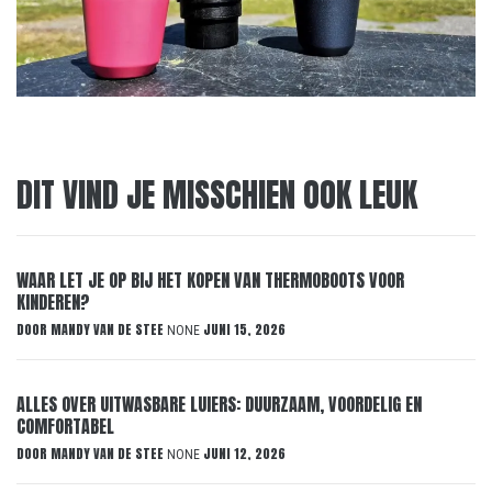
DIT VIND JE MISSCHIEN OOK LEUK
WAAR LET JE OP BIJ HET KOPEN VAN THERMOBOOTS VOOR
KINDEREN?
DOOR
MANDY VAN DE STEE
JUNI 15, 2026
NONE
ALLES OVER UITWASBARE LUIERS: DUURZAAM, VOORDELIG EN
COMFORTABEL
DOOR
MANDY VAN DE STEE
JUNI 12, 2026
NONE