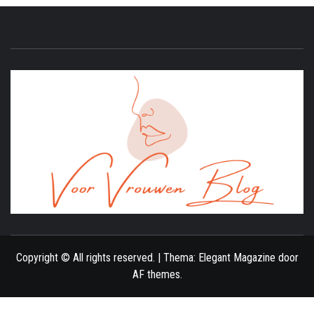
ONLINE MAGAZINE VOOR VROUWEN
Copyright © All rights reserved.
|
Thema:
Elegant Magazine
door
AF themes
.