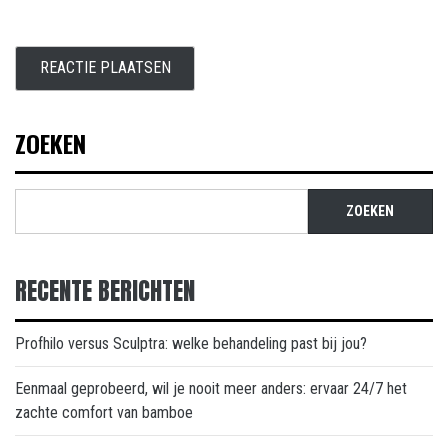
ZOEKEN
ZOEKEN
RECENTE BERICHTEN
Profhilo versus Sculptra: welke behandeling past bij jou?
Eenmaal geprobeerd, wil je nooit meer anders: ervaar 24/7 het
zachte comfort van bamboe