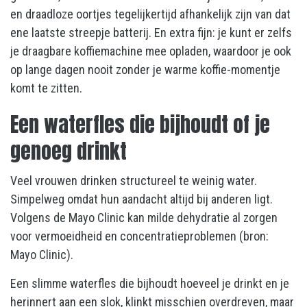
en draadloze oortjes tegelijkertijd afhankelijk zijn van dat
ene laatste streepje batterij. En extra fijn: je kunt er zelfs
je draagbare koffiemachine mee opladen, waardoor je ook
op lange dagen nooit zonder je warme koffie-momentje
komt te zitten.
Een waterfles die bijhoudt of je
genoeg drinkt
Veel vrouwen drinken structureel te weinig water.
Simpelweg omdat hun aandacht altijd bij anderen ligt.
Volgens de Mayo Clinic kan milde dehydratie al zorgen
voor vermoeidheid en concentratieproblemen (bron:
Mayo Clinic).
Een slimme waterfles die bijhoudt hoeveel je drinkt en je
herinnert aan een slok, klinkt misschien overdreven, maar