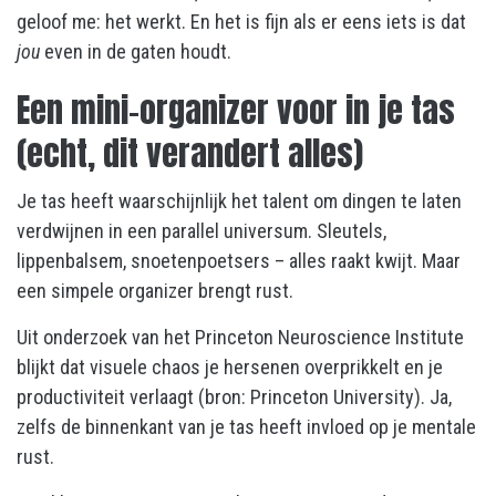
geloof me: het werkt. En het is fijn als er eens iets is dat
jou
even in de gaten houdt.
Een mini-organizer voor in je tas
(echt, dit verandert alles)
Je tas heeft waarschijnlijk het talent om dingen te laten
verdwijnen in een parallel universum. Sleutels,
lippenbalsem, snoetenpoetsers – alles raakt kwijt. Maar
een simpele organizer brengt rust.
Uit onderzoek van het Princeton Neuroscience Institute
blijkt dat visuele chaos je hersenen overprikkelt en je
productiviteit verlaagt (bron: Princeton University). Ja,
zelfs de binnenkant van je tas heeft invloed op je mentale
rust.