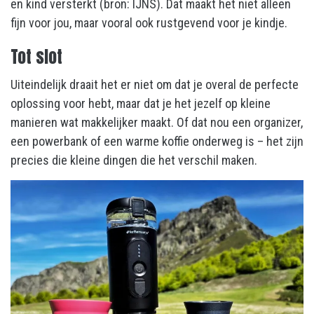
en kind versterkt (bron: IJNS). Dat maakt het niet alleen
fijn voor jou, maar vooral ook rustgevend voor je kindje.
Tot slot
Uiteindelijk draait het er niet om dat je overal de perfecte
oplossing voor hebt, maar dat je het jezelf op kleine
manieren wat makkelijker maakt. Of dat nou een organizer,
een powerbank of een warme koffie onderweg is – het zijn
precies die kleine dingen die het verschil maken.