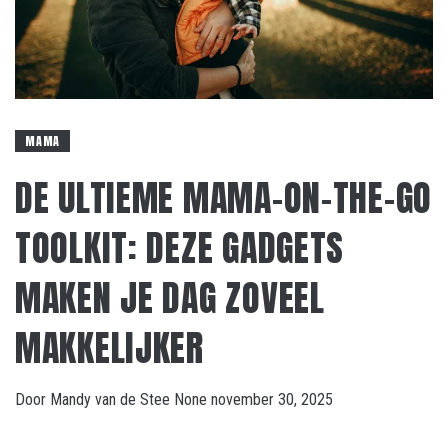
MAMA
DE ULTIEME MAMA-ON-THE-GO
TOOLKIT: DEZE GADGETS
MAKEN JE DAG ZOVEEL
MAKKELIJKER
Door
Mandy van de Stee
None
november 30, 2025