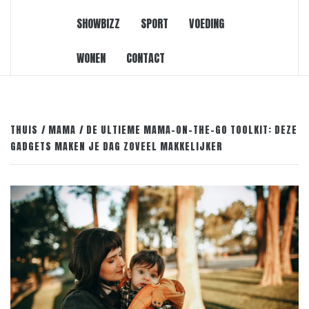
SHOWBIZZ
SPORT
VOEDING
WONEN
CONTACT
THUIS
MAMA
DE ULTIEME MAMA-ON-THE-GO TOOLKIT: DEZE
GADGETS MAKEN JE DAG ZOVEEL MAKKELIJKER