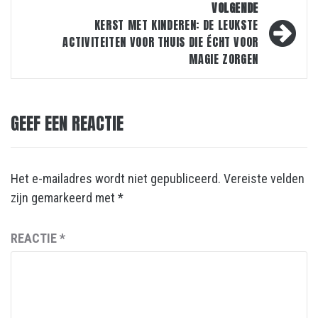
VOLGENDE
KERST MET KINDEREN: DE LEUKSTE
ACTIVITEITEN VOOR THUIS DIE ÉCHT VOOR
MAGIE ZORGEN
GEEF EEN REACTIE
Het e-mailadres wordt niet gepubliceerd.
Vereiste velden
zijn gemarkeerd met
*
REACTIE
*