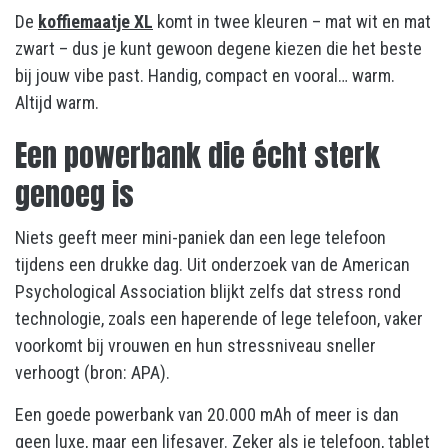
De
koffiemaatje XL
komt in twee kleuren – mat wit en mat
zwart – dus je kunt gewoon degene kiezen die het beste
bij jouw vibe past. Handig, compact en vooral… warm.
Altijd warm.
Een powerbank die écht sterk
genoeg is
Niets geeft meer mini-paniek dan een lege telefoon
tijdens een drukke dag. Uit onderzoek van de American
Psychological Association blijkt zelfs dat stress rond
technologie, zoals een haperende of lege telefoon, vaker
voorkomt bij vrouwen en hun stressniveau sneller
verhoogt (bron: APA).
Een goede powerbank van 20.000 mAh of meer is dan
geen luxe, maar een lifesaver. Zeker als je telefoon, tablet