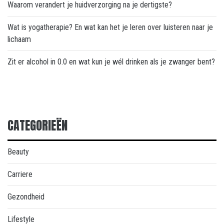
Waarom verandert je huidverzorging na je dertigste?
Wat is yogatherapie? En wat kan het je leren over luisteren naar je
lichaam
Zit er alcohol in 0.0 en wat kun je wél drinken als je zwanger bent?
CATEGORIEËN
Beauty
Carriere
Gezondheid
Lifestyle