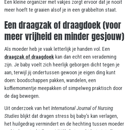
Een kleine organizer met vakjes zorgt ervoor dat je nooit
meer hoeft te graaien alsof je in een grabbelton staat.
Een draagzak of draagdoek (voor
meer vrijheid en minder gesjouw)
Als moeder heb je vaak letterlijk je handen vol. Een
draagzak of draagdoek
kan dan echt een verademing
zijn. Je baby voelt zich heerlijk geborgen dicht tegen je
aan, terwijl jij ondertussen gewoon je eigen ding kunt
doen: boodschappen pakken, wandelen, een
koffiemomentje meepakken of simpelweg praktisch door
de dag bewegen.
Uit onderzoek van het
International Journal of Nursing
Studies
blijkt dat dragen stress bij baby’s kan verlagen,
het huilgedrag vermindert en de hechting tussen moeder