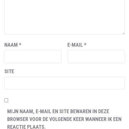
NAAM
*
E-MAIL
*
SITE
MIJN NAAM, E-MAIL EN SITE BEWAREN IN DEZE
BROWSER VOOR DE VOLGENDE KEER WANNEER IK EEN
REACTIE PLAATS.