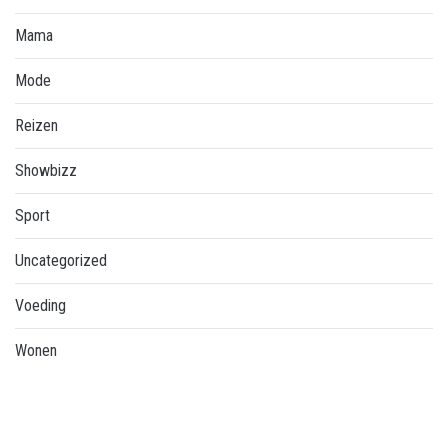
Mama
Mode
Reizen
Showbizz
Sport
Uncategorized
Voeding
Wonen