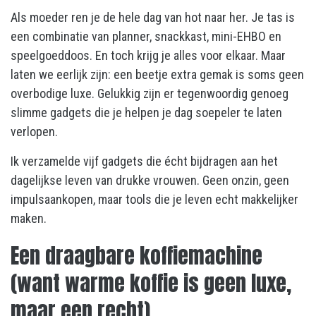
Als moeder ren je de hele dag van hot naar her. Je tas is
een combinatie van planner, snackkast, mini-EHBO en
speelgoeddoos. En toch krijg je alles voor elkaar. Maar
laten we eerlijk zijn: een beetje extra gemak is soms geen
overbodige luxe. Gelukkig zijn er tegenwoordig genoeg
slimme gadgets die je helpen je dag soepeler te laten
verlopen.
Ik verzamelde vijf gadgets die écht bijdragen aan het
dagelijkse leven van drukke vrouwen. Geen onzin, geen
impulsaankopen, maar tools die je leven echt makkelijker
maken.
Een draagbare koffiemachine
(want warme koffie is geen luxe,
maar een recht)