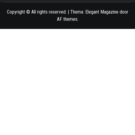
Copyright © All rights reserved.
|
Thema:
Elegant Magazine
door
AF themes
.