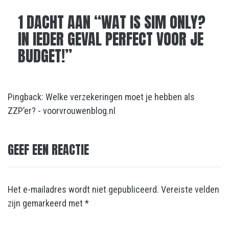
1 DACHT AAN “
WAT IS SIM ONLY?
IN IEDER GEVAL PERFECT VOOR JE
BUDGET!
”
Pingback:
Welke verzekeringen moet je hebben als
ZZP’er? - voorvrouwenblog.nl
GEEF EEN REACTIE
Het e-mailadres wordt niet gepubliceerd.
Vereiste velden
zijn gemarkeerd met
*