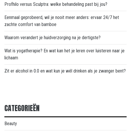
Profhilo versus Sculptra: welke behandeling past bij jou?
Eenmaal geprobeerd, wil je nooit meer anders: ervaar 24/7 het
zachte comfort van bamboe
Waarom verandert je huidverzorging na je dertigste?
Wat is yogatherapie? En wat kan het je leren over luisteren naar je
lichaam
Zit er alcohol in 0.0 en wat kun je wél drinken als je zwanger bent?
CATEGORIEËN
Beauty