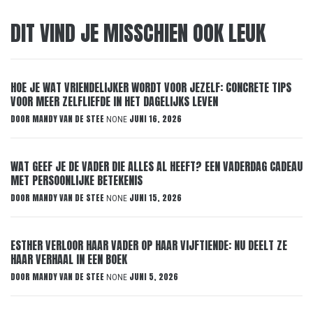
DIT VIND JE MISSCHIEN OOK LEUK
HOE JE WAT VRIENDELIJKER WORDT VOOR JEZELF: CONCRETE TIPS
VOOR MEER ZELFLIEFDE IN HET DAGELIJKS LEVEN
DOOR
MANDY VAN DE STEE
JUNI 16, 2026
NONE
WAT GEEF JE DE VADER DIE ALLES AL HEEFT? EEN VADERDAG CADEAU
MET PERSOONLIJKE BETEKENIS
DOOR
MANDY VAN DE STEE
JUNI 15, 2026
NONE
ESTHER VERLOOR HAAR VADER OP HAAR VIJFTIENDE: NU DEELT ZE
HAAR VERHAAL IN EEN BOEK
DOOR
MANDY VAN DE STEE
JUNI 5, 2026
NONE