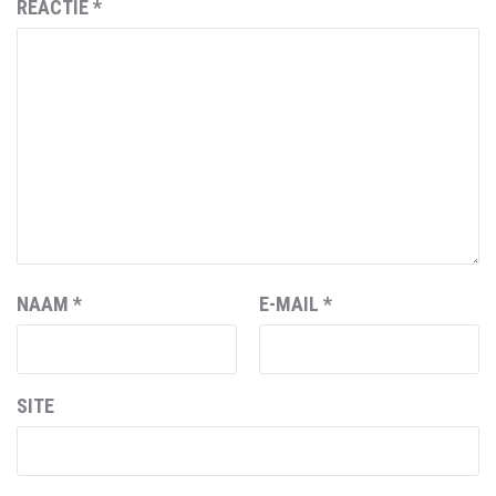
REACTIE
*
NAAM
*
E-MAIL
*
SITE