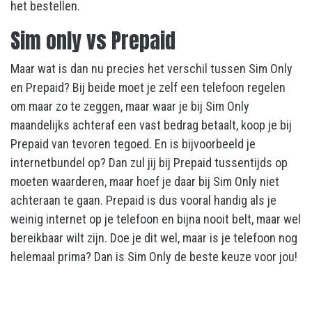
het bestellen.
Sim only vs Prepaid
Maar wat is dan nu precies het verschil tussen Sim Only
en Prepaid? Bij beide moet je zelf een telefoon regelen
om maar zo te zeggen, maar waar je bij Sim Only
maandelijks achteraf een vast bedrag betaalt, koop je bij
Prepaid van tevoren tegoed. En is bijvoorbeeld je
internetbundel op? Dan zul jij bij Prepaid tussentijds op
moeten waarderen, maar hoef je daar bij Sim Only niet
achteraan te gaan. Prepaid is dus vooral handig als je
weinig internet op je telefoon en bijna nooit belt, maar wel
bereikbaar wilt zijn. Doe je dit wel, maar is je telefoon nog
helemaal prima? Dan is Sim Only de beste keuze voor jou!