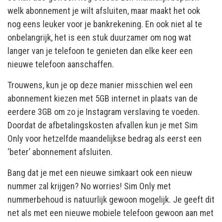
welk abonnement je wilt afsluiten, maar maakt het ook
nog eens leuker voor je bankrekening. En ook niet al te
onbelangrijk, het is een stuk duurzamer om nog wat
langer van je telefoon te genieten dan elke keer een
nieuwe telefoon aanschaffen.
Trouwens, kun je op deze manier misschien wel een
abonnement kiezen met 5GB internet in plaats van de
eerdere 3GB om zo je Instagram verslaving te voeden.
Doordat de afbetalingskosten afvallen kun je met Sim
Only voor hetzelfde maandelijkse bedrag als eerst een
‘beter’ abonnement afsluiten.
Bang dat je met een nieuwe simkaart ook een nieuw
nummer zal krijgen? No worries!
Sim Only met
nummerbehoud
is natuurlijk gewoon mogelijk. Je geeft dit
net als met een nieuwe mobiele telefoon gewoon aan met