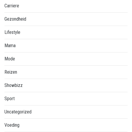
Carriere
Gezondheid
Lifestyle
Mama
Mode
Reizen
Showbizz
Sport
Uncategorized
Voeding