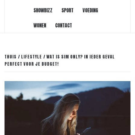
SHOWBIZZ
SPORT
VOEDING
WONEN
CONTACT
THUIS
LIFESTYLE
WAT IS SIM ONLY? IN IEDER GEVAL
PERFECT VOOR JE BUDGET!