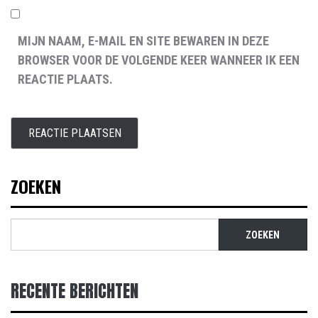
MIJN NAAM, E-MAIL EN SITE BEWAREN IN DEZE
BROWSER VOOR DE VOLGENDE KEER WANNEER IK EEN
REACTIE PLAATS.
ZOEKEN
ZOEKEN
RECENTE BERICHTEN