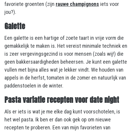
favoriete groenten (zijn
rauwe champignons
iets voor
jou?).
Galette
Een galette is een hartige of zoete taart in vrije vorm die
gemakkelijk te maken is. Het vereist minimale techniek en
is zeer vergevingsgezind is voor mensen (zoals wij!) die
geen bakkersaardigheden beheersen. Je kunt een galette
vullen met bijna alles wat je lekker vindt. We houden van
appels in de herfst, tomaten in de zomer en natuurlijk van
paddenstoelen in de winter.
Pasta variatie recepten voor date night
Als er iets is wat je me elke dag kunt voorschotelen, is
het wel pasta. Ik ben er dan ook gek op om nieuwe
recepten te proberen. Een van mijn favorieten van