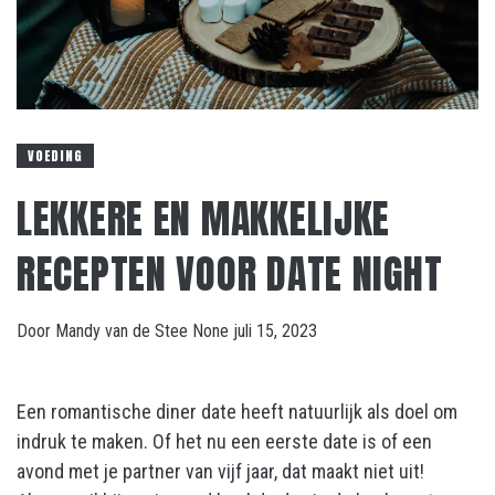
VOEDING
LEKKERE EN MAKKELIJKE
RECEPTEN VOOR DATE NIGHT
Door
Mandy van de Stee
None
juli 15, 2023
Een romantische diner date heeft natuurlijk als doel om
indruk te maken. Of het nu een eerste date is of een
avond met je partner van vijf jaar, dat maakt niet uit!