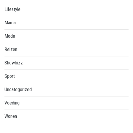
Lifestyle
Mama
Mode
Reizen
Showbizz
Sport
Uncategorized
Voeding
Wonen