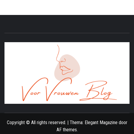
ONLINE MAGAZINE VOOR VROUWEN
Copyright © All rights reserved.
|
Thema:
Elegant Magazine
door
AF themes
.