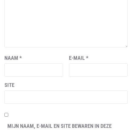
NAAM
*
E-MAIL
*
SITE
MIJN NAAM, E-MAIL EN SITE BEWAREN IN DEZE