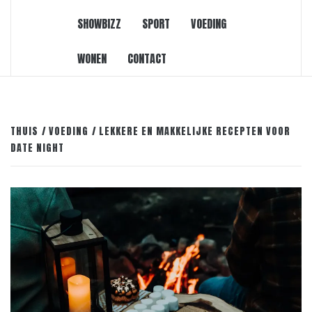
SHOWBIZZ
SPORT
VOEDING
WONEN
CONTACT
THUIS
VOEDING
LEKKERE EN MAKKELIJKE RECEPTEN VOOR
DATE NIGHT