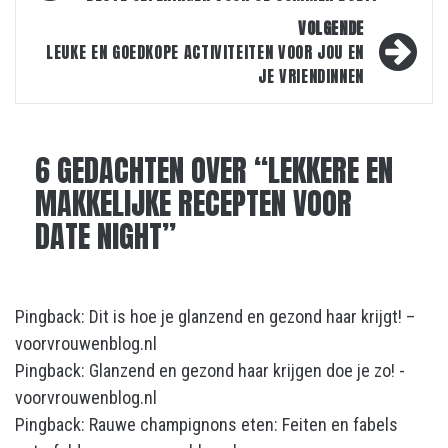
navigatie
VOLGENDE
LEUKE EN GOEDKOPE ACTIVITEITEN VOOR JOU EN
JE VRIENDINNEN
6 GEDACHTEN OVER “
LEKKERE EN
MAKKELIJKE RECEPTEN VOOR
DATE NIGHT
”
Pingback:
Dit is hoe je glanzend en gezond haar krijgt! –
voorvrouwenblog.nl
Pingback:
Glanzend en gezond haar krijgen doe je zo! -
voorvrouwenblog.nl
Pingback:
Rauwe champignons eten: Feiten en fabels