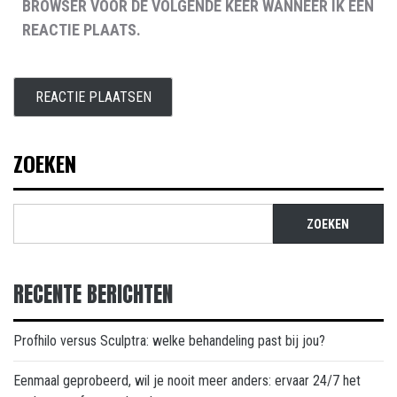
BROWSER VOOR DE VOLGENDE KEER WANNEER IK EEN
REACTIE PLAATS.
ZOEKEN
ZOEKEN
RECENTE BERICHTEN
Profhilo versus Sculptra: welke behandeling past bij jou?
Eenmaal geprobeerd, wil je nooit meer anders: ervaar 24/7 het